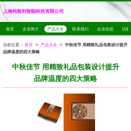
上海钝敢利智能科技有限公司
首页
企业简介
产品大全
联系我们
企业信息
访客
>
>
当前位置：
首页
产品大全
中秋佳节 用精致礼品包装设计提升
品牌温度的四大策略
中秋佳节 用精致礼品包装设计提升
品牌温度的四大策略