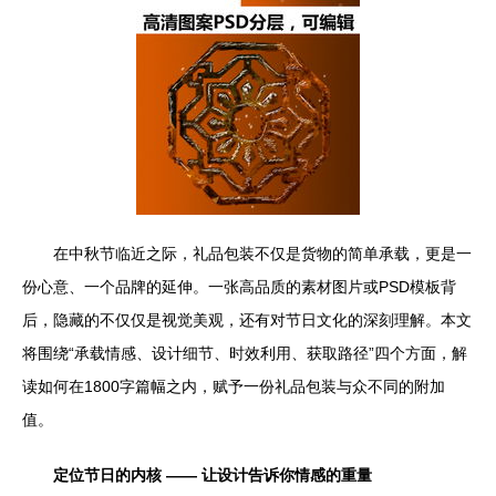
在中秋节临近之际，礼品包装不仅是货物的简单承载，更是一
份心意、一个品牌的延伸。一张高品质的素材图片或PSD模板背
后，隐藏的不仅仅是视觉美观，还有对节日文化的深刻理解。本文
将围绕“承载情感、设计细节、时效利用、获取路径”四个方面，解
读如何在1800字篇幅之内，赋予一份礼品包装与众不同的附加
值。
定位节日的内核 —— 让设计告诉你情感的重量